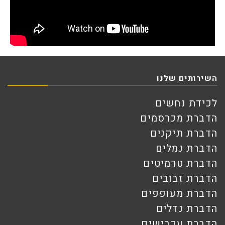
השירותים שלנו
לכידת נחשים
הדברת מכרסמים
הדברת תיקנים
הדברת נמלים
הדברת טרמיטים
הדברת זבובים
הדברת מעופפים
הדברת נדלים
הדברת עכבישים