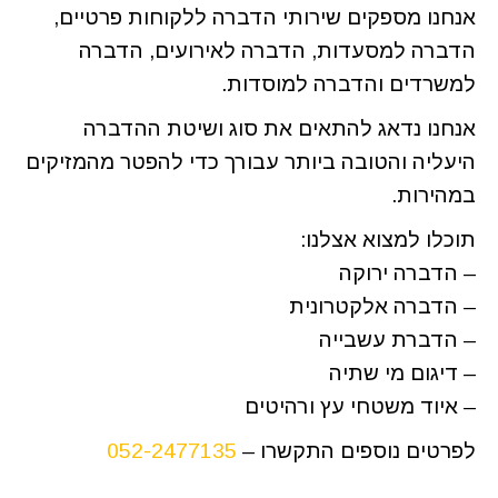
אנחנו מספקים שירותי הדברה ללקוחות פרטיים,
הדברה למסעדות, הדברה לאירועים, הדברה
למשרדים והדברה למוסדות.
אנחנו נדאג להתאים את סוג ושיטת ההדברה
היעליה והטובה ביותר עבורך כדי להפטר מהמזיקים
במהירות.
תוכלו למצוא אצלנו:
– הדברה ירוקה
– הדברה אלקטרונית
– הדברת עשבייה
– דיגום מי שתיה
– איוד משטחי עץ ורהיטים
לפרטים נוספים התקשרו –
052-2477135