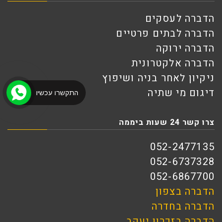
הדברה לעסקים
הדברה לבתים פרטיים
הדברה ירוקה
הדברה אלקטרונית
ניקיון לאחר בניה ושיפוץ
דיגום מי שתיה
התקשרו עכשיו
צרו קשר 24 שעות ביממה
052-2477135
052-6737328
052-6867700
הדברה בצפון
הדברה בחדרה
הדברה בזכרון יעקב