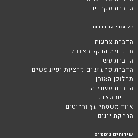
הדברת עקרבים
כל סוגי ההדברות
הדברת צרעות
חדקונית הדקל האדומה
הדברת עש
הדברת פרעושים קרציות ופישפשים
תהלוכן האורן
הדברת עשבייה
קרדית האבק
איוד משטחי עץ ורהיטים
הרחקת יונים
שירותים נוספים