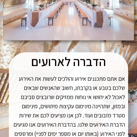
הדברה לארועים
אם אתם מתכננים אירוע והולכים לעשות את האירוע
שלכם בטבע או בקרבתו, חשוב שהאנשים שבאים
לאכול לא יחושו אי נוחות ממזיקים שרובצים סביבם
ובמזון, שתהיינה מינימום עקיצות מיתושים, מינימום
מטרד מזבובים ועוד. לכן אנו מציעים לכם את שירות
הדברת האירועים שלנו. בהדברת האירועים אנו מגיעים
לפני האירוע (באותו יום או מספר ימים לפניי) ומרססים