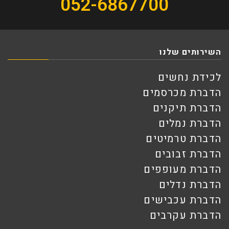
052-6867700
השירותים שלנו
לכידת נחשים
הדברת מכרסמים
הדברת תיקנים
הדברת נמלים
הדברת טרמיטים
הדברת זבובים
הדברת מעופפים
הדברת נדלים
הדברת עכבישים
הדברת עקרבים