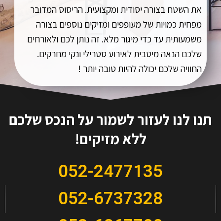
את השטח בצורה יסודית ומקצועית. הריסוס המדובר
מפחית כמויות של מעופפים ומזיקים נוספים בצורה
משמעותית עד כדי מיגור מלא. זה נותן לכם ולאורחים
שלכם הנאה מיטבית לאירוע סטרילי ונקי מחרקים.
החוויה שלכם יכולה להיות טובה יותר !
תנו לנו לעזור לשמור על הנכס שלכם
ללא מזיקים!
052-2477135
052-6737328