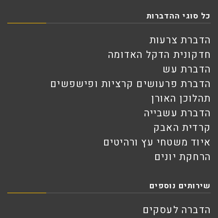
כל סוגי ההדברות
הדברת צרעות
חדקונית הדקל האדומה
הדברת עש
הדברת פרעושים קרציות ופישפשים
תהלוכן האורן
הדברת עשבייה
קרדית האבק
איוד משטחי עץ ורהיטים
הרחקת יונים
שירותים נוספים
הדברה לעסקים