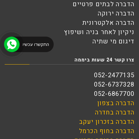
הדברה לבתים פרטיים
הדברה ירוקה
הדברה אלקטרונית
ניקיון לאחר בניה ושיפוץ
דיגום מי שתיה
התקשרו עכשיו
צרו קשר 24 שעות ביממה
052-2477135
052-6737328
052-6867700
הדברה בצפון
הדברה בחדרה
הדברה בזכרון יעקב
הדברה בחוף הכרמל