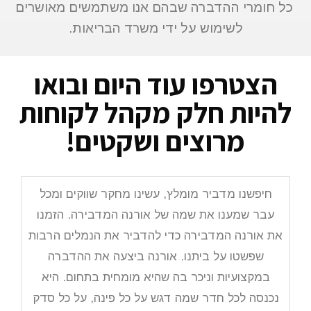
כל חומרי ההדברה שבהם אנו משתמשים מאושרים
לשימוש על ידי משרד הבריאות.
הצטרפו עוד היום ובואו
להיות חלק מקהל לקוחות
מרוצים ושקטים!
חיפשנו מדביר מומלץ, עשינו מחקר שווקים ומכל
עבר שמענו את שמה של אורנה המדבירה. הזמנו
את אורנה המדבירה כדי להדביר את הנמלים הרבות
שפשטו על ביתנו. אורנה ביצעה את ההדברה
במקצועיות וניכר בה שהיא מומחית בתחום. היא
נכנסה לכל חדר שמה דגש על כל פינה, על כל סדק