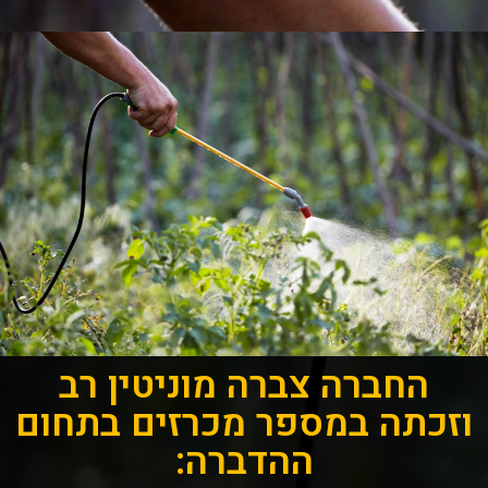
החברה צברה מוניטין רב
וזכתה במספר מכרזים בתחום
ההדברה: