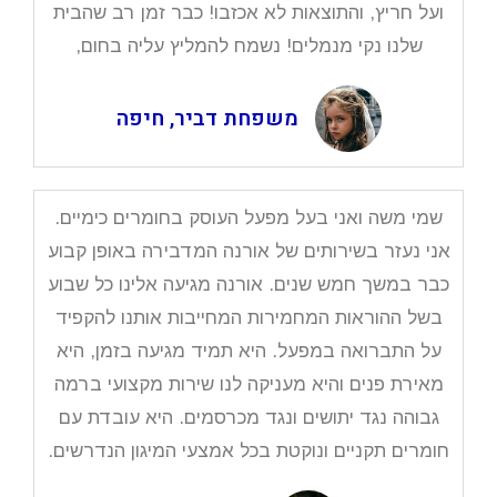
ועל חריץ, והתוצאות לא אכזבו! כבר זמן רב שהבית
שלנו נקי מנמלים! נשמח להמליץ עליה בחום,
משפחת דביר, חיפה
שמי משה ואני בעל מפעל העוסק בחומרים כימיים.
אני נעזר בשירותים של אורנה המדבירה באופן קבוע
כבר במשך חמש שנים. אורנה מגיעה אלינו כל שבוע
בשל ההוראות המחמירות המחייבות אותנו להקפיד
על התברואה במפעל. היא תמיד מגיעה בזמן, היא
מאירת פנים והיא מעניקה לנו שירות מקצועי ברמה
גבוהה נגד יתושים ונגד מכרסמים. היא עובדת עם
חומרים תקניים ונוקטת בכל אמצעי המיגון הנדרשים.