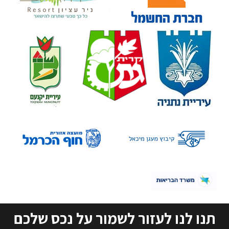
תנו לנו לעזור לשמור על נכס שלכם