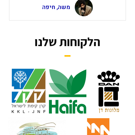
משה, חיפה
הלקוחות שלנו