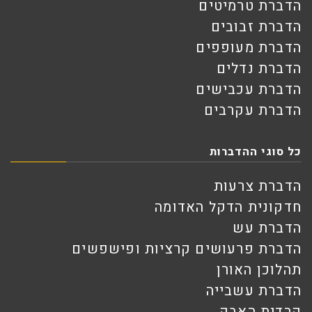
הדברת טרמיטים
הדברת זבובים
הדברת מעופפים
הדברת נדלים
הדברת עכבישים
הדברת עקרבים
כל סוגי ההדברות
הדברת צרעות
חדקונית הדקל האדומה
הדברת עש
הדברת פרעושים קרציות ופישפשים
תהלוכן האורן
הדברת עשבייה
קרדית האבק