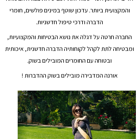
והמקצועית ביותר. עדכון שוטף במינים פולשים, חומרי
הדברה ודרכי טיפול חדשניות.
החברה חרטה על דגלה את נושא הבטיחות והמקצועיות,
ומבטיחה לתת לקהל לקוחותיה הדברה חדשנית, איכותית
ובטוחה עם החומרים המובילים בשוק.
אורנה המדבירה מובילים בשוק ההדברות !