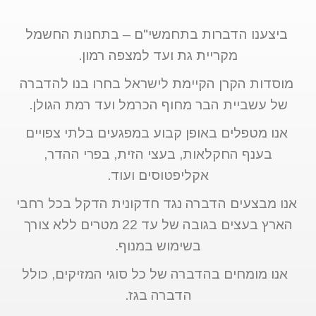
ביצענו הדברות בתחמשי"ם – בתחנות החשמל
מקריית גת ועד למצפה רמון.
מוסדות הקרן הקיימת לישראל בחרו בנו להדברה
של עשביית הבר מחוף הכרמל ועד רמת הגולן.
אנו מטפלים באופן קבוע במפגעים בלתי צפויים
בענף החקלאות, בעצי הזית, בפרי ההדר,
אקליפטוסים ועוד.
אנו מבצעים הדברה נגד חדקונית הדקל בכל רחבי
הארץ בעצים בגובה של עד 22 מטרים ללא צורך
בשימוש במנוף.
אנו מומחים בהדברה של כל סוגי המזיקים, כולל
הדברה בגז.