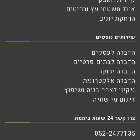
איוד משטחי עץ ורהיטים
הרחקת יונים
שירותים נוספים
הדברה לעסקים
הדברה לבתים פרטיים
הדברה ירוקה
הדברה אלקטרונית
ניקיון לאחר בניה ושיפוץ
דיגום מי שתיה
צרו קשר 24 שעות ביממה
052-2477135