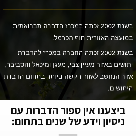
בשנת 2002 זכתה במכרז הדברה תברואתית
במועצה האזורית חוף הכרמל.
בשנת 2002 זכתה החברה במכרז להדברת
יתושים באזור מעיין צבי, מעגן ומיכאל והסביבה,
אזור הנחשב לאזור הקשה ביותר בתחום הדברת
היתושים.
ביצענו אין ספור הדברות עם
ניסיון וידע של שנים בתחום: