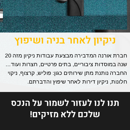
ניקיון לאחר בניה ושיפוץ
חברת אורנה המדבירה מבצעת עבודות ניקיון מזה 20
שנה במוסדות ציבוריים, בתים פרטיים, חצרות ועוד…
החברה נותנת מתן שירותים כגון: פוליש, קרצוף, ניקוי
חלונות, ניקיון דירות לאחר שיפוץ והדברתם.
תנו לנו לעזור לשמור על הנכס
שלכם ללא מזיקים!