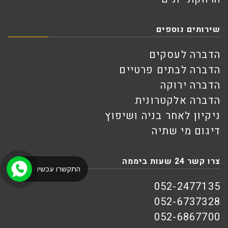
שירותים נוספים
הדברה לעסקים
הדברה לבתים פרטיים
הדברה ירוקה
הדברה אלקטרונית
ניקיון לאחר בניה ושיפוץ
דיגום מי שתיה
צרו קשר 24 שעות ביממה
התקשרו עכשיו
052-2477135
052-6737328
052-6867700