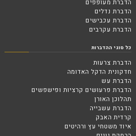
הדברת מעופפים
הדברת נדלים
הדברת עכבישים
הדברת עקרבים
כל סוגי ההדברות
הדברת צרעות
חדקונית הדקל האדומה
הדברת עש
הדברת פרעושים קרציות ופישפשים
תהלוכן האורן
הדברת עשבייה
קרדית האבק
איוד משטחי עץ ורהיטים
הרחקת יונים