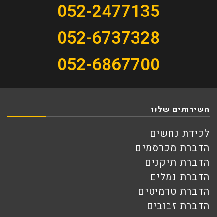
052-2477135
052-6737328
052-6867700
השירותים שלנו
לכידת נחשים
הדברת מכרסמים
הדברת תיקנים
הדברת נמלים
הדברת טרמיטים
הדברת זבובים