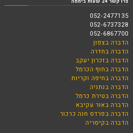
צרו קשר 24 שעות ביממה
052-2477135
052-6737328
052-6867700
הדברה בצפון
הדברה בחדרה
הדברה בזכרון יעקב
הדברה בחוף הכרמל
הדברה בחיפה וקריות
הדברה בנתניה
הדברה בטירת כרמל
הדברה באור עקיבא
הדברה בפרדס חנה כרכור
הדברה בקיסריה