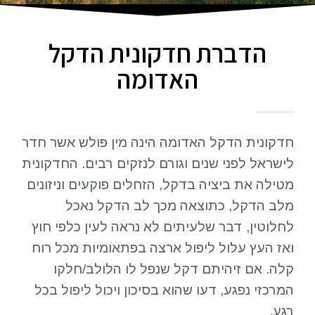
הדברת חדקונית הדקל
האדומה
חדקונית הדקל האדומה הינה מין פולש אשר חדר
לישראל לפני שנים וגורם לנזקים רבים. החדקונית
מטילה את ביציה בדקל, הזחלים פוקעים וניזונים
מלב הדקל, כתוצאה מכך לב הדקל נאכל
לחלוטין, דבר שלעיתים לא נראה לעין כלפי חוץ
ואז העץ עלול ליפול ארצה בפתאומיות מכל רוח
קלה. אם זיהיתם דקל שנפל לו הלולב/חלקו
המרכזי נפגע, דעו שהוא בסיכון ויכול ליפול בכל
רגע.