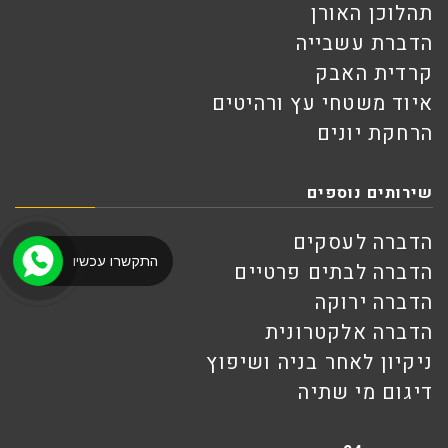
תהלוכן האורן
הדברת עשבייה
קרדית האבק
איוד משטחי עץ ורהיטים
הרחקת יונים
שירותים נוספים
הדברה לעסקים
התקשרו עכשיו
הדברה לבתים פרטיים
הדברה ירוקה
הדברה אלקטרונית
ניקיון לאחר בניה ושיפוץ
דיגום מי שתיה