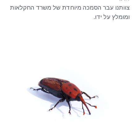
צוותנו עבר הסמכה מיוחדת של משרד החקלאות
ומומלץ על ידו.