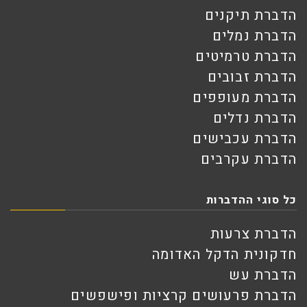
הדברת תיקנים
הדברת נמלים
הדברת טרמיטים
הדברת זבובים
הדברת מעופפים
הדברת נדלים
הדברת עכבישים
הדברת עקרבים
כל סוגי ההדברות
הדברת צרעות
חדקונית הדקל האדומה
הדברת עש
הדברת פרעושים קרציות ופישפשים