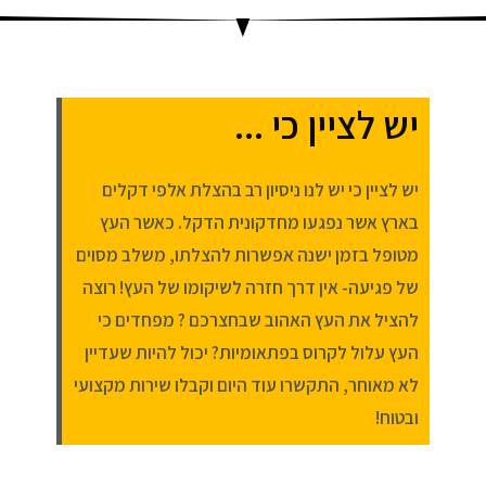
יש לציין כי ...
יש לציין כי יש לנו ניסיון רב בהצלת אלפי דקלים
בארץ אשר נפגעו מחדקונית הדקל. כאשר העץ
מטופל בזמן ישנה אפשרות להצלתו, משלב מסוים
של פגיעה- אין דרך חזרה לשיקומו של העץ! רוצה
להציל את העץ האהוב שבחצרכם ? מפחדים כי
העץ עלול לקרוס בפתאומיות? יכול להיות שעדיין
לא מאוחר, התקשרו עוד היום וקבלו שירות מקצועי
ובטוח!