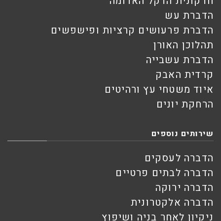
חדקונית הדקל האדומה
הדברת עש
הדברת פרעושים קרציות ופישפשים
תהלוכן האורן
הדברת עשבייה
קרדית האבק
איוד משטחי עץ ורהיטים
הרחקת יונים
שירותים נוספים
הדברה לעסקים
הדברה לבתים פרטיים
הדברה ירוקה
הדברה אלקטרונית
ניקיון לאחר בניה ושיפוץ