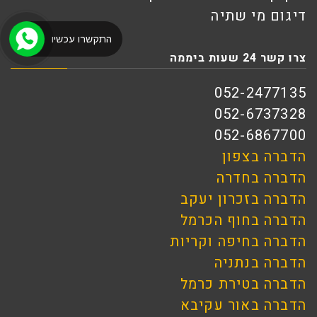
דיגום מי שתיה
התקשרו עכשיו
צרו קשר 24 שעות ביממה
052-2477135
052-6737328
052-6867700
הדברה בצפון
הדברה בחדרה
הדברה בזכרון יעקב
הדברה בחוף הכרמל
הדברה בחיפה וקריות
הדברה בנתניה
הדברה בטירת כרמל
הדברה באור עקיבא