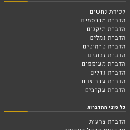
לכידת נחשים
הדברת מכרסמים
הדברת תיקנים
הדברת נמלים
הדברת טרמיטים
הדברת זבובים
הדברת מעופפים
הדברת נדלים
הדברת עכבישים
הדברת עקרבים
כל סוגי ההדברות
הדברת צרעות