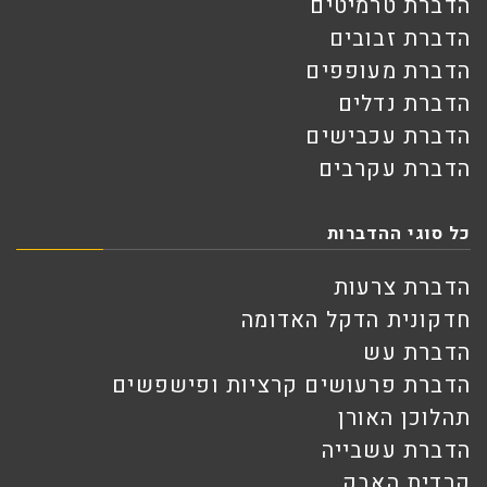
הדברת טרמיטים
הדברת זבובים
הדברת מעופפים
הדברת נדלים
הדברת עכבישים
הדברת עקרבים
כל סוגי ההדברות
הדברת צרעות
חדקונית הדקל האדומה
הדברת עש
הדברת פרעושים קרציות ופישפשים
תהלוכן האורן
הדברת עשבייה
קרדית האבק