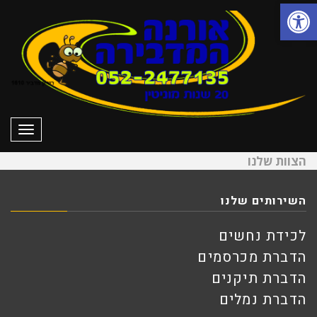
פתח סרגל נגישות
תפרי
הצוות שלנו
השירותים שלנו
לכידת נחשים
הדברת מכרסמים
הדברת תיקנים
הדברת נמלים