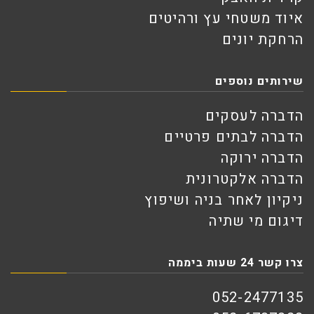
איוד משטחי עץ ורהיטים
הרחקת יונים
שירותים נוספים
הדברה לעסקים
הדברה לבתים פרטיים
הדברה ירוקה
הדברה אלקטרונית
ניקיון לאחר בניה ושיפוץ
דיגום מי שתיה
צרו קשר 24 שעות ביממה
052-2477135